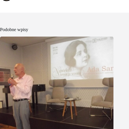
Podobne wpisy