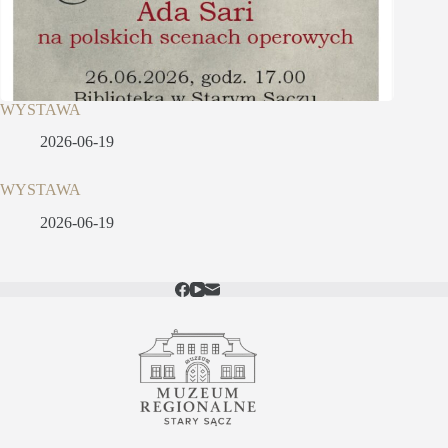
WYSTAWA
2026-06-19
WYSTAWA
2026-06-19